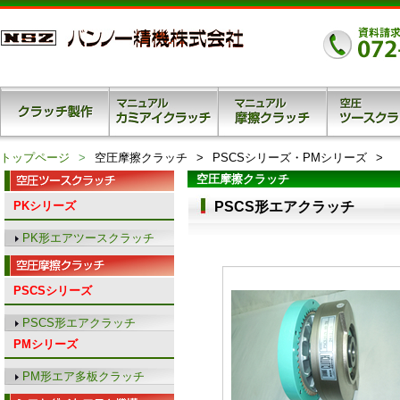
トップページ
空圧摩擦クラッチ
PSCSシリーズ・PMシリーズ
空圧摩擦クラッチ
PKシリーズ
PSCS形エアクラッチ
PK形エアツースクラッチ
PSCSシリーズ
PSCS形エアクラッチ
PMシリーズ
PM形エア多板クラッチ