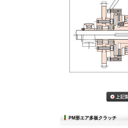
PM形エア多板クラッチ